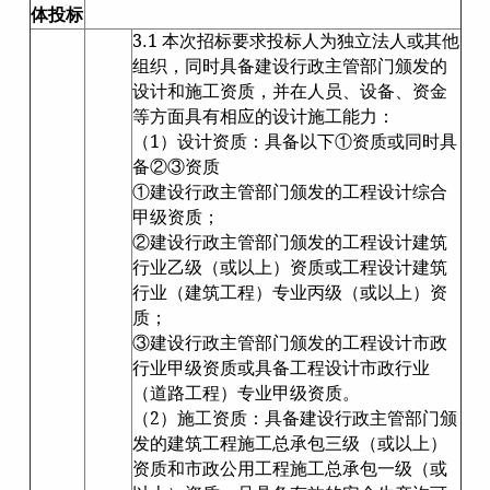
体投标
3.1 本次招标要求投标人为独立法人或其他
组织，同时具备建设行政主管部门颁发的
设计和施工资质，并在人员、设备、资金
等方面具有相应的设计施工能力：
（1）设计资质：具备以下①资质或同时具
备②③资质
①建设行政主管部门颁发的工程设计综合
甲级资质；
②建设行政主管部门颁发的工程设计建筑
行业乙级（或以上）资质或工程设计建筑
行业（建筑工程）专业丙级（或以上）资
质；
③建设行政主管部门颁发的工程设计市政
行业甲级资质或具备工程设计市政行业
（道路工程）专业甲级资质。
（2）施工资质：具备建设行政主管部门颁
发的建筑工程施工总承包三级（或以上）
资质和市政公用工程施工总承包一级（或